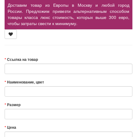
Доставим товар из Европы в Москву и любой город
России. Предложим привезти альтернативным способом
товары класса люкс стоимость, которых выше 300 евро,
чтобы затраты свести к минимуму.
Ссылка на товар
Наименование, цвет
Размер
Цена