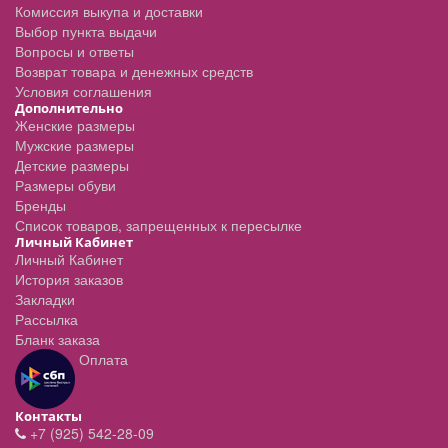
Комиссия выкупа и доставки
Выбор пункта выдачи
Вопросы и ответы
Возврат товара и денежных средств
Условия соглашения
Дополнительно
Женские размеры
Мужские размеры
Детские размеры
Размеры обуви
Бренды
Список товаров, запрещенных к пересылке
Личный Кабинет
Личный Кабинет
История заказов
Закладки
Рассылка
Бланк заказа
Оплата
Контакты
+7 (925) 542-28-09