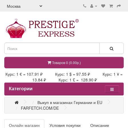
Товаров 0 (0.00р.)
Курс: 1 € = 107.91 ₽ Курс: 1 $ = 97.55 ₽ Курс: 1 ¥ =
13.84 ₽ Курс: 1 £ = 128.90 ₽
Категории
Выкуп в магазинах Германии и EU
FARFETCH.COM/DE
Онлайн магазин
Условия покупки
Описание