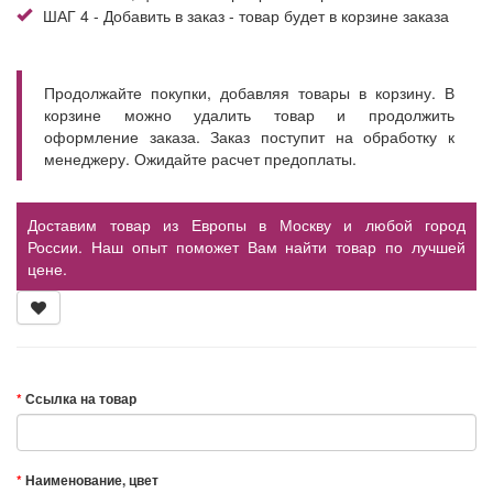
ШАГ 4 - Добавить в заказ - товар будет в корзине заказа
Продолжайте покупки, добавляя товары в корзину. В
корзине можно удалить товар и продолжить
оформление заказа. Заказ поступит на обработку к
менеджеру. Ожидайте расчет предоплаты.
Доставим товар из Европы в Москву и любой город
России. Наш опыт поможет Вам найти товар по лучшей
цене.
Ссылка на товар
Наименование, цвет