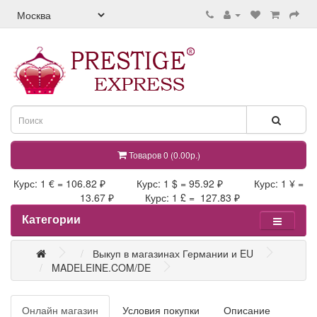
Товаров 0 (0.00р.)
Курс: 1 € = 106.82 ₽ Курс: 1 $ = 95.92 ₽ Курс: 1 ¥ =
13.67 ₽ Курс: 1 £ = 127.83 ₽
Категории
Выкуп в магазинах Германии и EU
MADELEINE.COM/DE
Онлайн магазин
Условия покупки
Описание