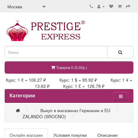
Товаров 0 (0.00р.)
Курс: 1 € = 106.27 ₽ Курс: 1 $ = 95.92 ₽ Курс: 1 ¥ =
13.62 ₽ Курс: 1 £ = 126.78 ₽
Категории
Выкуп в магазинах Германии и EU
ZALANDO (SROCNO)
Онлайн магазин
Условия покупки
Описание