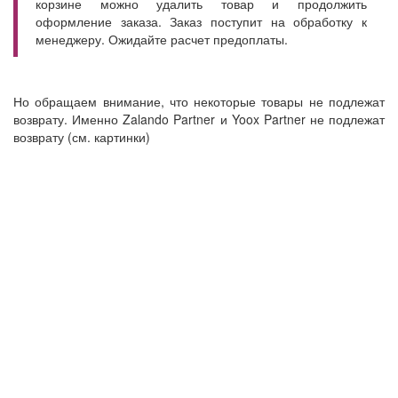
корзине можно удалить товар и продолжить
оформление заказа. Заказ поступит на обработку к
менеджеру. Ожидайте расчет предоплаты.
Но обращаем внимание, что некоторые товары не подлежат
возврату. Именно Zalando Partner и Yoox Partner не подлежат
возврату (см. картинки)