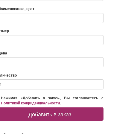
Наименование, цвет
азмер
Цена
личество
Нажимая «Добавить в заказ», Вы соглашаетесь с
Политикой конфиденциальности
.
Добавить в заказ