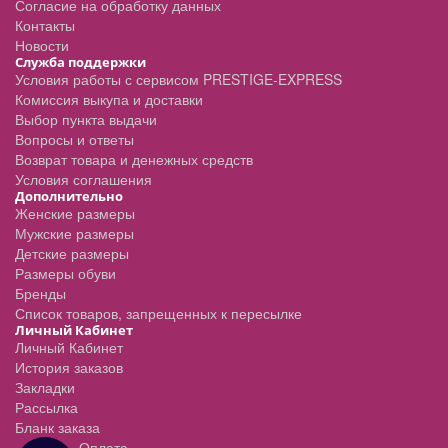
Согласие на обработку данных
Контакты
Новости
Служба поддержки
Условия работы с сервисом PRESTIGE-EXPRESS
Комиссия выкупа и доставки
Выбор пункта выдачи
Вопросы и ответы
Возврат товара и денежных средств
Условия соглашения
Дополнительно
Женские размеры
Мужские размеры
Детские размеры
Размеры обуви
Бренды
Список товаров, запрещенных к пересылке
Личный Кабинет
Личный Кабинет
История заказов
Закладки
Рассылка
Бланк заказа
Оплата