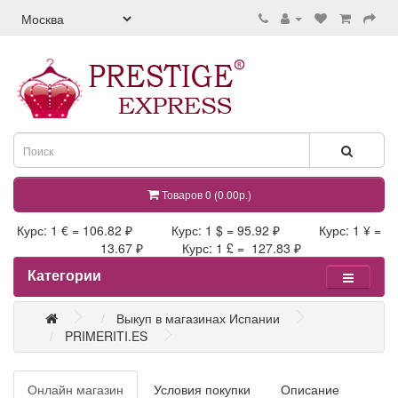
Товаров 0 (0.00р.)
Курс: 1 € = 106.82 ₽ Курс: 1 $ = 95.92 ₽ Курс: 1 ¥ =
13.67 ₽ Курс: 1 £ = 127.83 ₽
Категории
Выкуп в магазинах Испании
PRIMERITI.ES
Онлайн магазин
Условия покупки
Описание