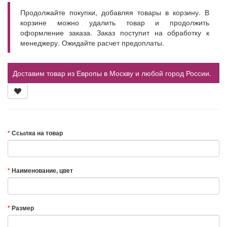
Продолжайте покупки, добавляя товары в корзину. В
корзине можно удалить товар и продолжить
оформление заказа. Заказ поступит на обработку к
менеджеру. Ожидайте расчет предоплаты.
Доставим товар из Европы в Москву и любой город России.
Ссылка на товар
Наименование, цвет
Размер