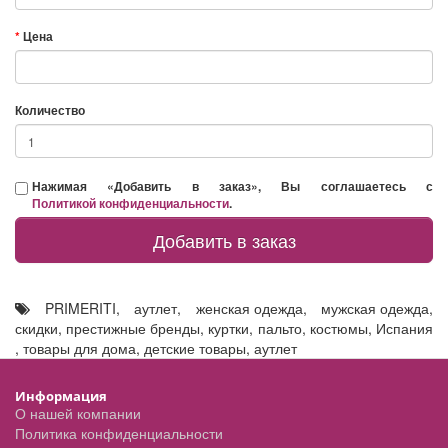
Цена
Количество
Нажимая «Добавить в заказ», Вы соглашаетесь с
Политикой конфиденциальности
.
Добавить в заказ
PRIMERITI
,
аутлет
,
женская одежда
,
мужская одежда
,
скидки
,
престижные бренды
,
куртки
,
пальто
,
костюмы
,
Испания
,
товары для дома
,
детские товары
,
аутлет
Информация
О нашей компании
Политика конфиденциальности