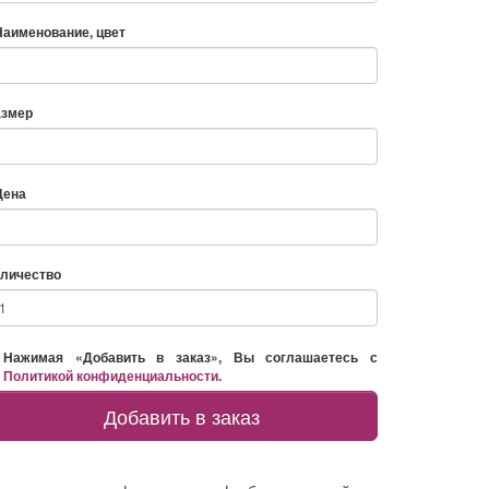
Наименование, цвет
азмер
Цена
личество
Нажимая «Добавить в заказ», Вы соглашаетесь с
Политикой конфиденциальности
.
Добавить в заказ