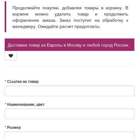
Продолжайте покупки, добавляя товары в корзину. В
корзине можно удалить товар и продолжить
оформление заказа. Заказ поступит на обработку к
менеджеру. Ожидайте расчет предоплаты.
Доставим товар из Европы в Москву и любой город России.
Ссылка на товар
Наименование, цвет
Размер