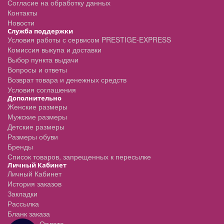
Согласие на обработку данных
Контакты
Новости
Служба поддержки
Условия работы с сервисом PRESTIGE-EXPRESS
Комиссия выкупа и доставки
Выбор пункта выдачи
Вопросы и ответы
Возврат товара и денежных средств
Условия соглашения
Дополнительно
Женские размеры
Мужские размеры
Детские размеры
Размеры обуви
Бренды
Список товаров, запрещенных к пересылке
Личный Кабинет
Личный Кабинет
История заказов
Закладки
Рассылка
Бланк заказа
Оплата