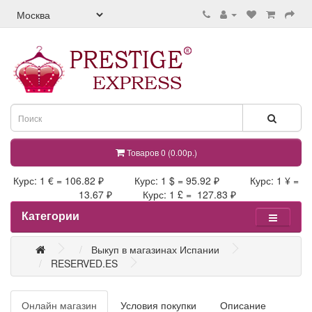
Товаров 0 (0.00р.)
Курс: 1 € = 106.82 ₽ Курс: 1 $ = 95.92 ₽ Курс: 1 ¥ =
13.67 ₽ Курс: 1 £ = 127.83 ₽
Категории
Выкуп в магазинах Испании
RESERVED.ES
Онлайн магазин
Условия покупки
Описание