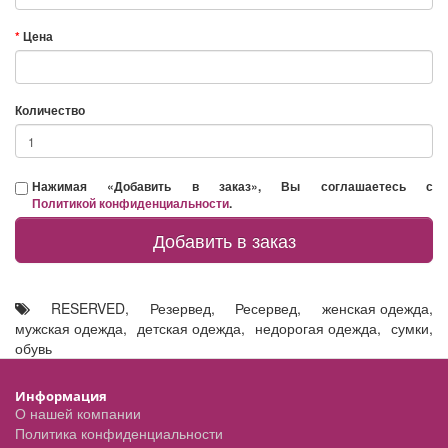
Цена
Количество
Нажимая «Добавить в заказ», Вы соглашаетесь с
Политикой конфиденциальности
.
Добавить в заказ
RESERVED
,
Резервед
,
Ресервед
,
женская одежда
,
мужская одежда
,
детская одежда
,
недорогая одежда
,
сумки
,
обувь
Информация
О нашей компании
Политика конфиденциальности