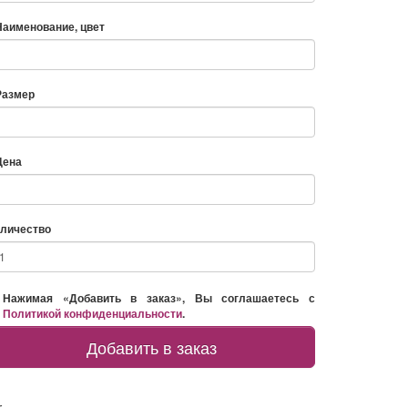
Наименование, цвет
Размер
Цена
личество
Нажимая «Добавить в заказ», Вы соглашаетесь с
Политикой конфиденциальности
.
Добавить в заказ