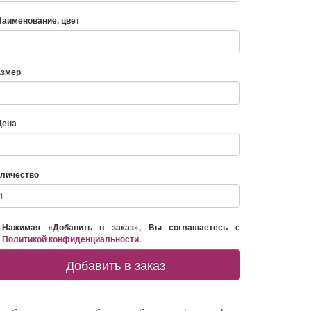
Наименование, цвет
азмер
Цена
личество
Нажимая «Добавить в заказ», Вы соглашаетесь с
Политикой конфиденциальности
.
Добавить в заказ