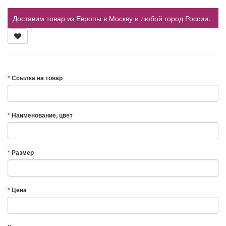
Доставим товар из Европы в Москву и любой город России.
Ссылка на товар
Наименование, цвет
Размер
Цена