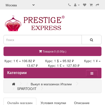
Товаров 0 (0.00р.)
Курс: 1 € = 106.82 ₽ Курс: 1 $ = 95.92 ₽ Курс: 1 ¥ =
13.67 ₽ Курс: 1 £ = 127.83 ₽
Категории
Выкуп в магазинах Италии
SPARTOO/IT
Онлайн магазин
Условия покупки
Описание