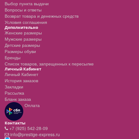
Выбор пункта выдачи
Вопросы и ответы
Возврат товара и денежных средств
Условия соглашения
Дополнительно
Женские размеры
Мужские размеры
Детские размеры
Размеры обуви
Бренды
Список товаров, запрещенных к пересылке
Личный Кабинет
Личный Кабинет
История заказов
Закладки
Рассылка
Бланк заказа
Оплата
Контакты
+7 (925) 542-28-09
info@prestige-express.ru