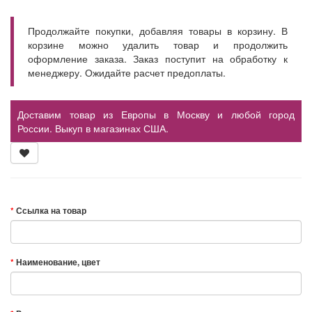
Продолжайте покупки, добавляя товары в корзину. В
корзине можно удалить товар и продолжить
оформление заказа. Заказ поступит на обработку к
менеджеру. Ожидайте расчет предоплаты.
Доставим товар из Европы в Москву и любой город
России. Выкуп в магазинах США.
Ссылка на товар
Наименование, цвет