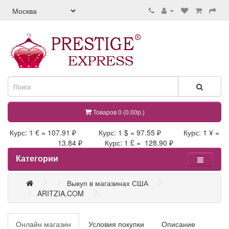
Товаров 0 (0.00р.)
Курс: 1 € = 107.91 ₽ Курс: 1 $ = 97.55 ₽ Курс: 1 ¥ =
13.84 ₽ Курс: 1 £ = 128.90 ₽
Категории
Выкуп в магазинах США
ARITZIA.COM
Онлайн магазин
Условия покупки
Описание