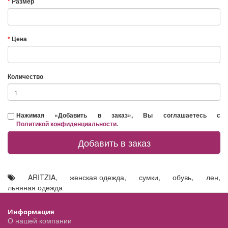
Размер
Цена
Количество
Нажимая «Добавить в заказ», Вы соглашаетесь с
Политикой конфиденциальности
.
Добавить в заказ
ARITZIA
,
женская одежда
,
сумки
,
обувь
,
лен
,
льняная одежда
Информация
О нашей компании