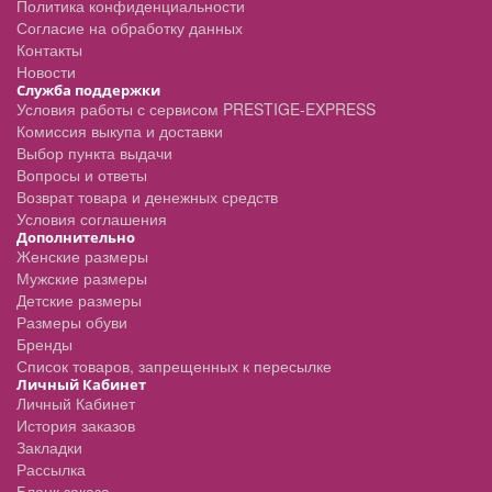
Политика конфиденциальности
Согласие на обработку данных
Контакты
Новости
Служба поддержки
Условия работы с сервисом PRESTIGE-EXPRESS
Комиссия выкупа и доставки
Выбор пункта выдачи
Вопросы и ответы
Возврат товара и денежных средств
Условия соглашения
Дополнительно
Женские размеры
Мужские размеры
Детские размеры
Размеры обуви
Бренды
Список товаров, запрещенных к пересылке
Личный Кабинет
Личный Кабинет
История заказов
Закладки
Рассылка
Бланк заказа